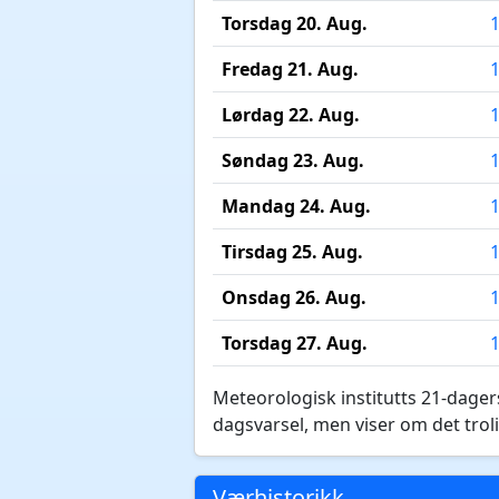
Torsdag 20. Aug.
Fredag 21. Aug.
Lørdag 22. Aug.
Søndag 23. Aug.
Mandag 24. Aug.
Tirsdag 25. Aug.
Onsdag 26. Aug.
Torsdag 27. Aug.
Meteorologisk institutts 21-dagers
dagsvarsel, men viser om det troli
Værhistorikk