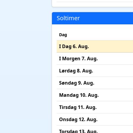
Soltimer
Dag
I Dag 6. Aug.
I Morgen 7. Aug.
Lørdag 8. Aug.
Søndag 9. Aug.
Mandag 10. Aug.
Tirsdag 11. Aug.
Onsdag 12. Aug.
Torsdag 13. Aug.