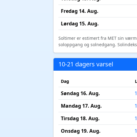
Fredag 14. Aug.
Lørdag 15. Aug.
Soltimer er estimert fra MET sin værm
soloppgang og solnedgang. Solindeks vi
10-21 dagers varsel
Dag
Søndag 16. Aug.
Mandag 17. Aug.
Tirsdag 18. Aug.
Onsdag 19. Aug.