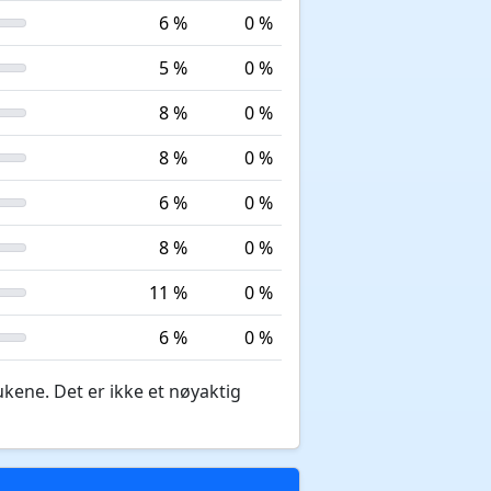
6 %
0 %
5 %
0 %
8 %
0 %
8 %
0 %
6 %
0 %
8 %
0 %
11 %
0 %
6 %
0 %
ukene. Det er ikke et nøyaktig