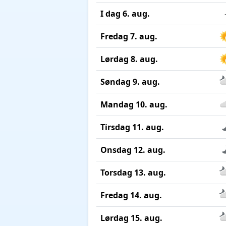
I dag 6. aug.
Fredag 7. aug.
Lørdag 8. aug.
Søndag 9. aug.
Mandag 10. aug.
Tirsdag 11. aug.
Onsdag 12. aug.
Torsdag 13. aug.
Fredag 14. aug.
Lørdag 15. aug.