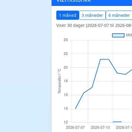
1 måned
3 måneder
6 måneder
Viser 30 dager (2026-07-07 til 2026-08-