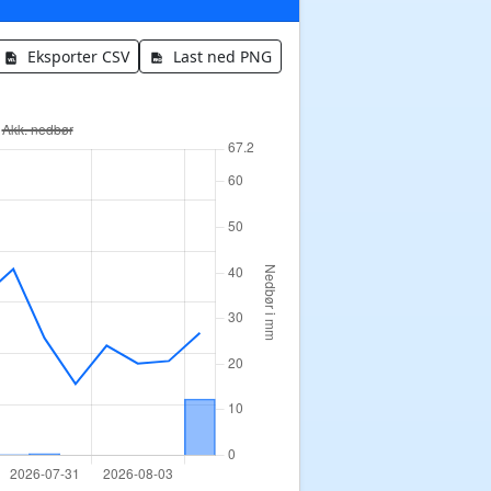
Eksporter CSV
Last ned PNG