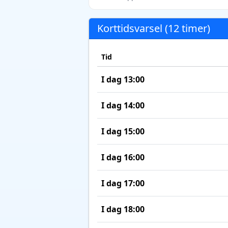
Korttidsvarsel (12 timer)
Tid
I dag 13:00
I dag 14:00
I dag 15:00
I dag 16:00
I dag 17:00
I dag 18:00