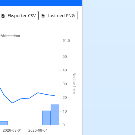
Eksporter CSV
Last ned PNG