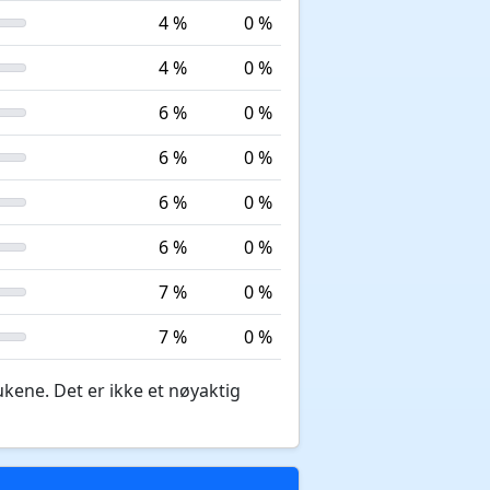
4 %
0 %
4 %
0 %
6 %
0 %
6 %
0 %
6 %
0 %
6 %
0 %
7 %
0 %
7 %
0 %
ukene. Det er ikke et nøyaktig