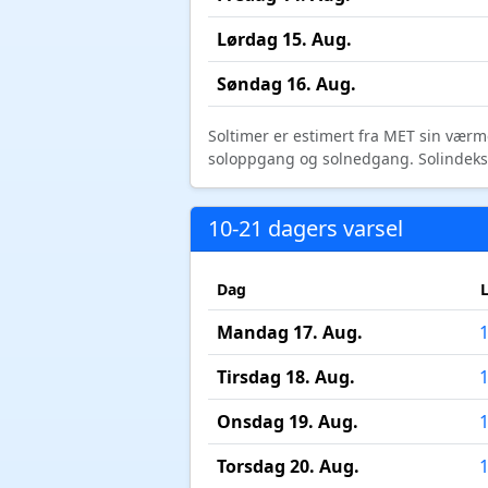
Lørdag 15. Aug.
Søndag 16. Aug.
Soltimer er estimert fra MET sin værm
soloppgang og solnedgang. Solindeks vi
10-21 dagers varsel
Dag
Mandag 17. Aug.
Tirsdag 18. Aug.
Onsdag 19. Aug.
Torsdag 20. Aug.