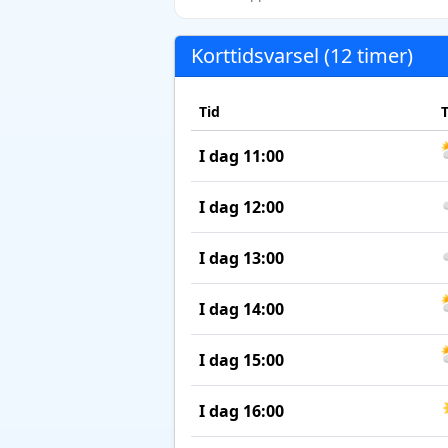
Korttidsvarsel (12 timer)
Tid
I dag 11:00
I dag 12:00
I dag 13:00
I dag 14:00
I dag 15:00
I dag 16:00