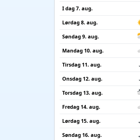
I dag 7. aug.
Lørdag 8. aug.
Søndag 9. aug.
Mandag 10. aug.
Tirsdag 11. aug.
Onsdag 12. aug.
Torsdag 13. aug.
Fredag 14. aug.
Lørdag 15. aug.
Søndag 16. aug.