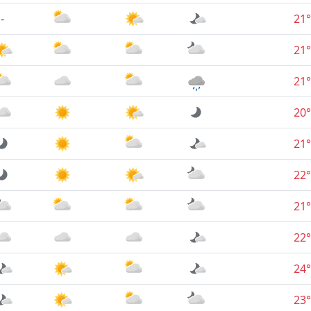
-
21°
21°
21°
20°
21°
22°
21°
22°
24°
23°