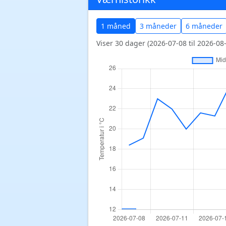
1 måned
3 måneder
6 måneder
Viser 30 dager (2026-07-08 til 2026-08-