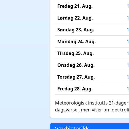
Fredag 21. Aug.
Lørdag 22. Aug.
Søndag 23. Aug.
Mandag 24. Aug.
Tirsdag 25. Aug.
Onsdag 26. Aug.
Torsdag 27. Aug.
Fredag 28. Aug.
Meteorologisk institutts 21-dagers
dagsvarsel, men viser om det troli
Værhistorikk