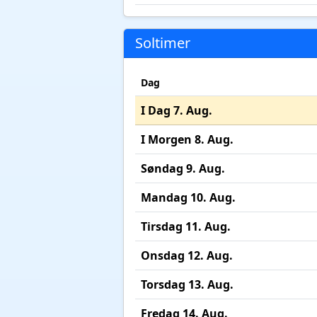
Soltimer
Dag
I Dag 7. Aug.
I Morgen 8. Aug.
Søndag 9. Aug.
Mandag 10. Aug.
Tirsdag 11. Aug.
Onsdag 12. Aug.
Torsdag 13. Aug.
Fredag 14. Aug.