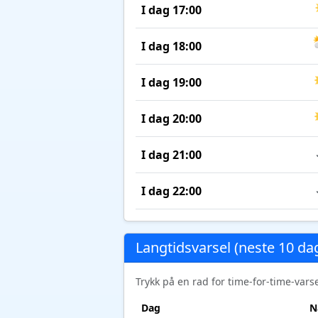
I dag 17:00
I dag 18:00
I dag 19:00
I dag 20:00
I dag 21:00
I dag 22:00
Langtidsvarsel (neste 10 da
Trykk på en rad for time-for-time-var
Dag
N