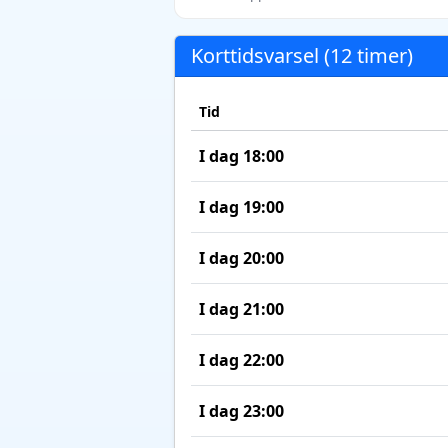
Korttidsvarsel (12 timer)
Tid
I dag 18:00
I dag 19:00
I dag 20:00
I dag 21:00
I dag 22:00
I dag 23:00