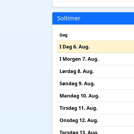
Soltimer
Dag
I Dag 6. Aug.
I Morgen 7. Aug.
Lørdag 8. Aug.
Søndag 9. Aug.
Mandag 10. Aug.
Tirsdag 11. Aug.
Onsdag 12. Aug.
Torsdag 13. Aug.