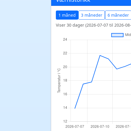
1 måned
3 måneder
6 måneder
Viser 30 dager (2026-07-07 til 2026-08-