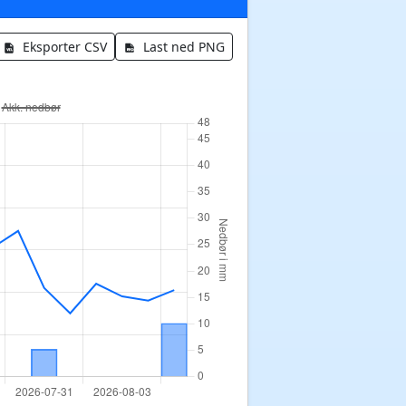
Eksporter CSV
Last ned PNG