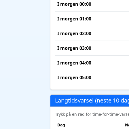
I morgen 00:00
I morgen 01:00
I morgen 02:00
I morgen 03:00
I morgen 04:00
I morgen 05:00
Langtidsvarsel (neste 10 da
Trykk på en rad for time-for-time-var
Dag
N