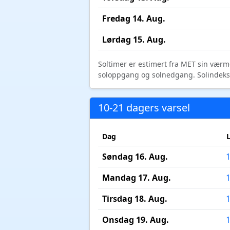
Fredag 14. Aug.
Lørdag 15. Aug.
Soltimer er estimert fra MET sin værm
soloppgang og solnedgang. Solindeks vi
10-21 dagers varsel
Dag
Søndag 16. Aug.
Mandag 17. Aug.
Tirsdag 18. Aug.
Onsdag 19. Aug.