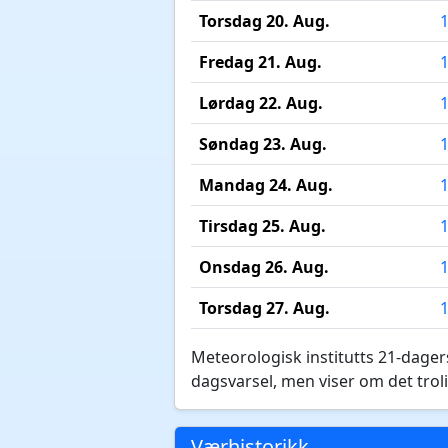
Torsdag 20. Aug.
Fredag 21. Aug.
Lørdag 22. Aug.
Søndag 23. Aug.
Mandag 24. Aug.
Tirsdag 25. Aug.
Onsdag 26. Aug.
Torsdag 27. Aug.
Meteorologisk institutts 21-dagers
dagsvarsel, men viser om det troli
Værhistorikk