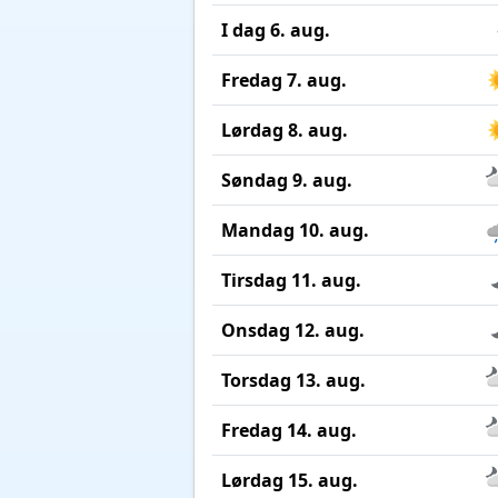
I dag 6. aug.
Fredag 7. aug.
Lørdag 8. aug.
Søndag 9. aug.
Mandag 10. aug.
Tirsdag 11. aug.
Onsdag 12. aug.
Torsdag 13. aug.
Fredag 14. aug.
Lørdag 15. aug.