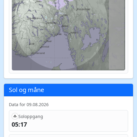
Sol og måne
Data for 09.08.2026
Soloppgang
05:17