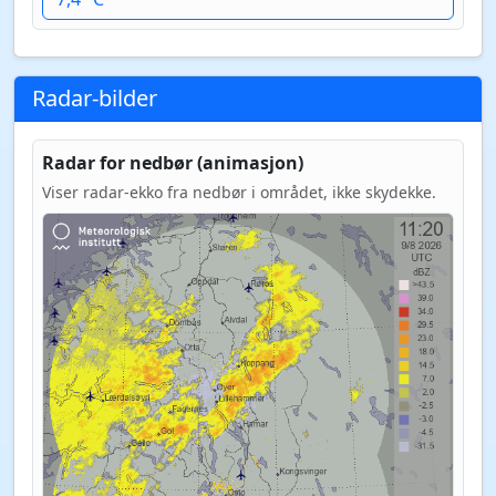
Radar-bilder
Radar for nedbør (animasjon)
Viser radar-ekko fra nedbør i området, ikke skydekke.