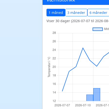
1 måned
3 måneder
6 måneder
Viser 30 dager (2026-07-07 til 2026-08-