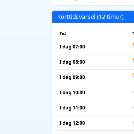
Korttidsvarsel (12 timer)
Tid
I dag 07:00
I dag 08:00
I dag 09:00
I dag 10:00
I dag 11:00
I dag 12:00