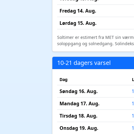
Fredag 14. Aug.
Lørdag 15. Aug.
Soltimer er estimert fra MET sin værm
soloppgang og solnedgang. Solindeks vi
10-21 dagers varsel
Dag
Søndag 16. Aug.
Mandag 17. Aug.
Tirsdag 18. Aug.
Onsdag 19. Aug.