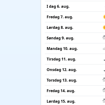
I dag 6. aug.
Fredag 7. aug.
Lørdag 8. aug.
Søndag 9. aug.
Mandag 10. aug.
Tirsdag 11. aug.
Onsdag 12. aug.
Torsdag 13. aug.
Fredag 14. aug.
Lørdag 15. aug.