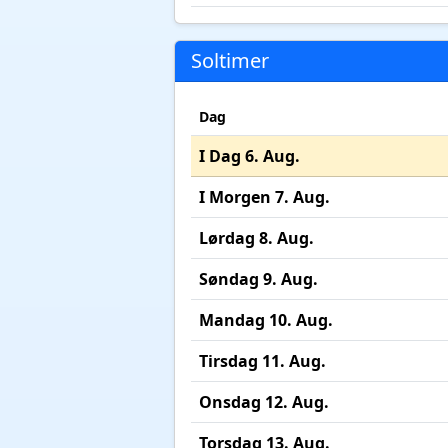
Soltimer
Dag
I Dag 6. Aug.
I Morgen 7. Aug.
Lørdag 8. Aug.
Søndag 9. Aug.
Mandag 10. Aug.
Tirsdag 11. Aug.
Onsdag 12. Aug.
Torsdag 13. Aug.