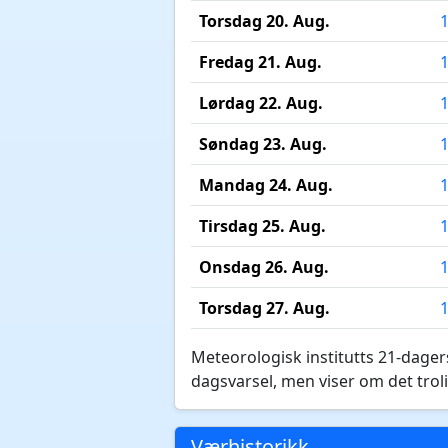
Torsdag 20. Aug.
Fredag 21. Aug.
Lørdag 22. Aug.
Søndag 23. Aug.
Mandag 24. Aug.
Tirsdag 25. Aug.
Onsdag 26. Aug.
Torsdag 27. Aug.
Meteorologisk institutts 21-dagers
dagsvarsel, men viser om det troli
Værhistorikk