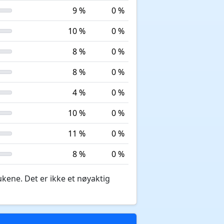
9 %
0 %
10 %
0 %
8 %
0 %
8 %
0 %
4 %
0 %
10 %
0 %
11 %
0 %
8 %
0 %
ukene. Det er ikke et nøyaktig