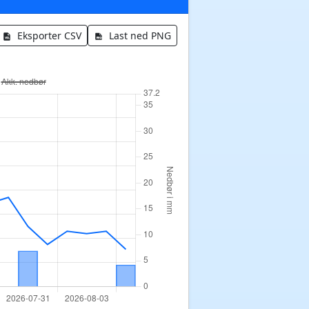
Eksporter CSV
Last ned PNG