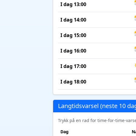
I dag 13:00
I dag 14:00
I dag 15:00
I dag 16:00
I dag 17:00
I dag 18:00
Langtidsvarsel (neste 10 da
Trykk på en rad for time-for-time-var
Dag
N