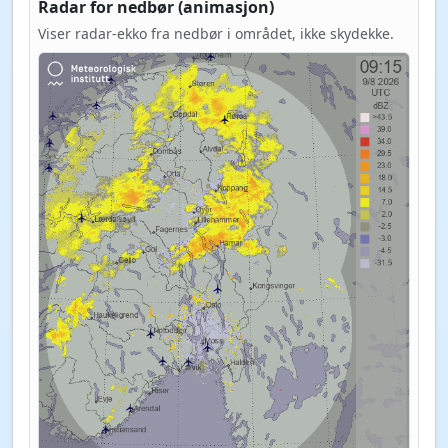
Radar for nedbør (animasjon)
Viser radar-ekko fra nedbør i området, ikke skydekke.