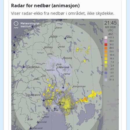
Radar for nedbør (animasjon)
Viser radar-ekko fra nedbør i området, ikke skydekke.