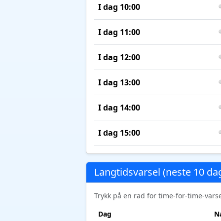
I dag 10:00
I dag 11:00
I dag 12:00
I dag 13:00
I dag 14:00
I dag 15:00
Langtidsvarsel (neste 10 da
Trykk på en rad for time-for-time-var
Dag
N