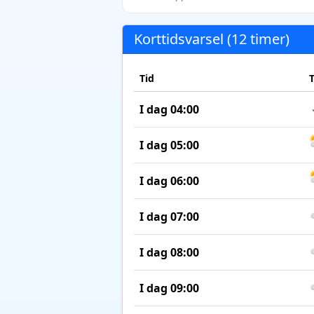
Korttidsvarsel (12 timer)
Tid
I dag 04:00
I dag 05:00
I dag 06:00
I dag 07:00
I dag 08:00
I dag 09:00