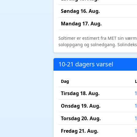
Søndag 16. Aug.
Mandag 17. Aug.
Soltimer er estimert fra MET sin værm
soloppgang og solnedgang. Solindeks vi
10-21 dagers varsel
Dag
Tirsdag 18. Aug.
Onsdag 19. Aug.
Torsdag 20. Aug.
Fredag 21. Aug.