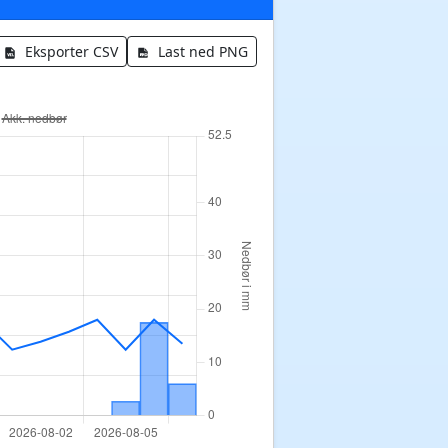
Eksporter CSV
Last ned PNG