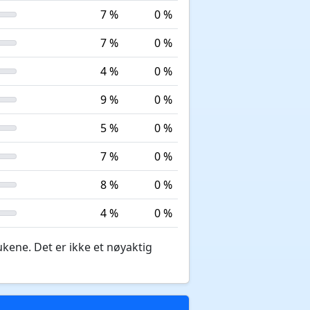
7 %
0 %
7 %
0 %
4 %
0 %
9 %
0 %
5 %
0 %
7 %
0 %
8 %
0 %
4 %
0 %
ukene. Det er ikke et nøyaktig