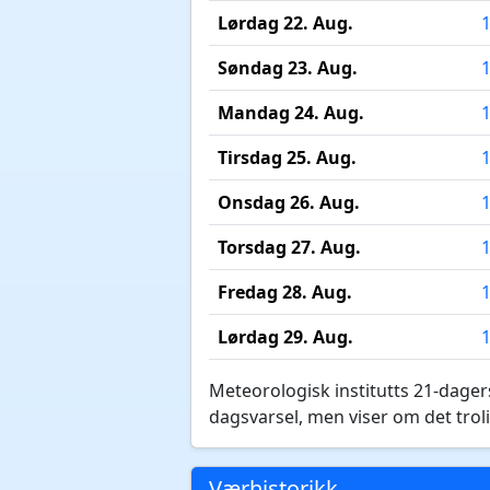
Lørdag 22. Aug.
Søndag 23. Aug.
Mandag 24. Aug.
Tirsdag 25. Aug.
Onsdag 26. Aug.
Torsdag 27. Aug.
Fredag 28. Aug.
Lørdag 29. Aug.
Meteorologisk institutts 21-dagers
dagsvarsel, men viser om det troli
Værhistorikk