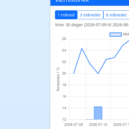
1 måned
3 måneder
6 måneder
Viser 30 dager (2026-07-09 til 2026-08-