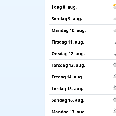
I dag 8. aug.
Søndag 9. aug.
Mandag 10. aug.
Tirsdag 11. aug.
Onsdag 12. aug.
Torsdag 13. aug.
Fredag 14. aug.
Lørdag 15. aug.
Søndag 16. aug.
Mandag 17. aug.