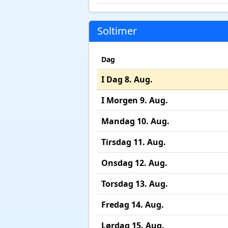
Soltimer
Dag
I Dag 8. Aug.
I Morgen 9. Aug.
Mandag 10. Aug.
Tirsdag 11. Aug.
Onsdag 12. Aug.
Torsdag 13. Aug.
Fredag 14. Aug.
Lørdag 15. Aug.