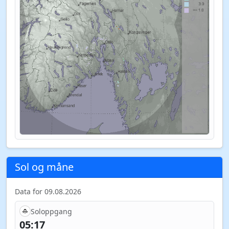
Sol og måne
Data for 09.08.2026
Soloppgang
05:17