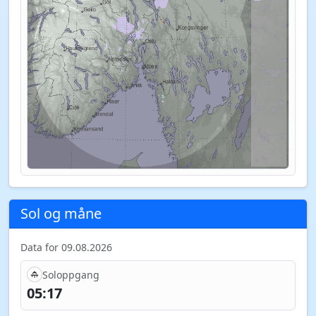
Sol og måne
Data for 09.08.2026
Soloppgang
05:17