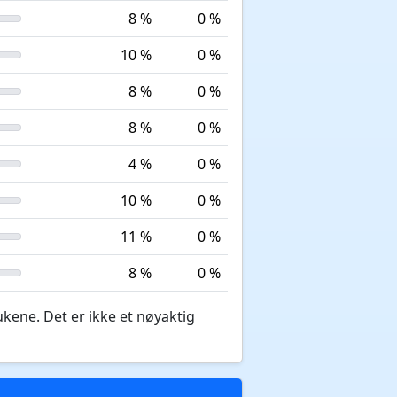
8 %
0 %
10 %
0 %
8 %
0 %
8 %
0 %
4 %
0 %
10 %
0 %
11 %
0 %
8 %
0 %
ukene. Det er ikke et nøyaktig