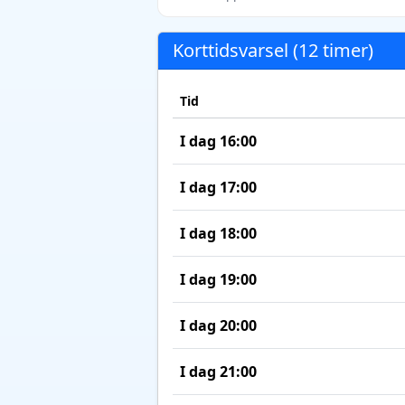
Korttidsvarsel (12 timer)
Tid
I dag 16:00
I dag 17:00
I dag 18:00
I dag 19:00
I dag 20:00
I dag 21:00