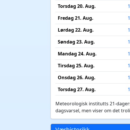
Torsdag 20. Aug.
Fredag 21. Aug.
Lørdag 22. Aug.
Søndag 23. Aug.
Mandag 24. Aug.
Tirsdag 25. Aug.
Onsdag 26. Aug.
Torsdag 27. Aug.
Meteorologisk institutts 21-dagers
dagsvarsel, men viser om det troli
Værhistorikk