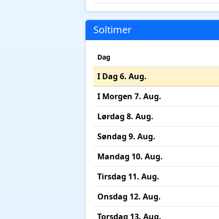
Soltimer
Dag
I Dag 6. Aug.
I Morgen 7. Aug.
Lørdag 8. Aug.
Søndag 9. Aug.
Mandag 10. Aug.
Tirsdag 11. Aug.
Onsdag 12. Aug.
Torsdag 13. Aug.