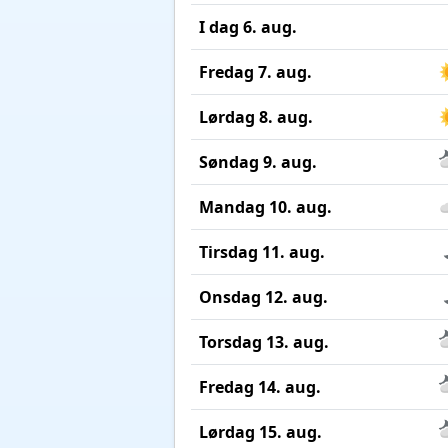
I dag 6. aug.
Fredag 7. aug.
Lørdag 8. aug.
Søndag 9. aug.
Mandag 10. aug.
Tirsdag 11. aug.
Onsdag 12. aug.
Torsdag 13. aug.
Fredag 14. aug.
Lørdag 15. aug.