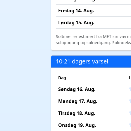
Fredag 14. Aug.
Lørdag 15. Aug.
Soltimer er estimert fra MET sin værm
soloppgang og solnedgang. Solindeks vi
10-21 dagers varsel
Dag
Søndag 16. Aug.
Mandag 17. Aug.
Tirsdag 18. Aug.
Onsdag 19. Aug.