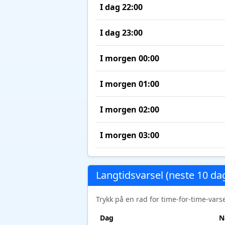
I dag 22:00
I dag 23:00
I morgen 00:00
I morgen 01:00
I morgen 02:00
I morgen 03:00
Langtidsvarsel (neste 10 da
Trykk på en rad for time-for-time-var
Dag
N