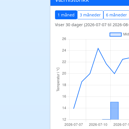
1 måned
3 måneder
6 måneder
Viser 30 dager (2026-07-07 til 2026-08-