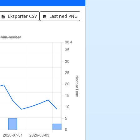
Eksporter CSV
Last ned PNG