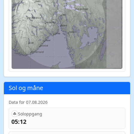
Sol og måne
Data for 07.08.2026
Soloppgang
05:12