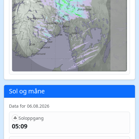
Sol og måne
Data for 06.08.2026
Soloppgang
05:09