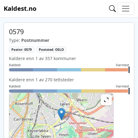
Kaldest.no
0579
Type:
Postnummer
Postnr: 0579
Poststed: OSLO
Kaldere enn 1 av 357 kommuner
Kaldest
Varmest
Kaldere enn 1 av 270 tettsteder
Kaldest
Varmest