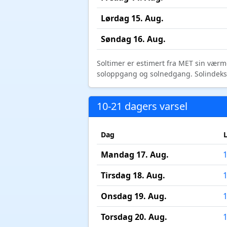
Lørdag 15. Aug.
Søndag 16. Aug.
Soltimer er estimert fra MET sin værm
soloppgang og solnedgang. Solindeks vi
10-21 dagers varsel
Dag
Mandag 17. Aug.
Tirsdag 18. Aug.
Onsdag 19. Aug.
Torsdag 20. Aug.