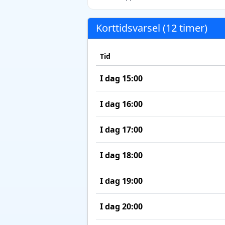
Korttidsvarsel (12 timer)
Tid
I dag 15:00
I dag 16:00
I dag 17:00
I dag 18:00
I dag 19:00
I dag 20:00