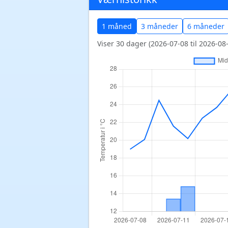
1 måned
3 måneder
6 måneder
Viser 30 dager (2026-07-08 til 2026-08-