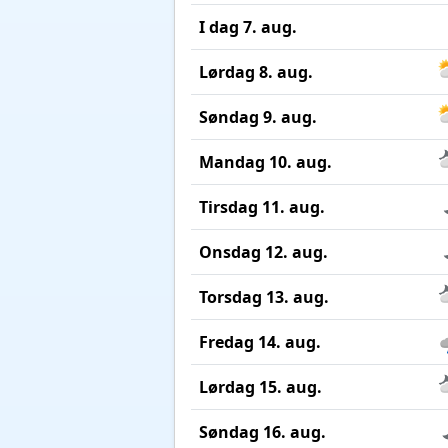
I dag 7. aug.
Lørdag 8. aug.
Søndag 9. aug.
Mandag 10. aug.
Tirsdag 11. aug.
Onsdag 12. aug.
Torsdag 13. aug.
Fredag 14. aug.
Lørdag 15. aug.
Søndag 16. aug.