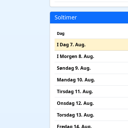
Soltimer
Dag
I Dag 7. Aug.
I Morgen 8. Aug.
Søndag 9. Aug.
Mandag 10. Aug.
Tirsdag 11. Aug.
Onsdag 12. Aug.
Torsdag 13. Aug.
Fredag 14. Aug.