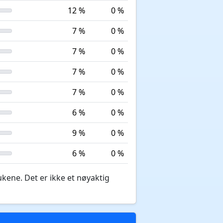
12 %
0 %
7 %
0 %
7 %
0 %
7 %
0 %
7 %
0 %
6 %
0 %
9 %
0 %
6 %
0 %
ukene. Det er ikke et nøyaktig