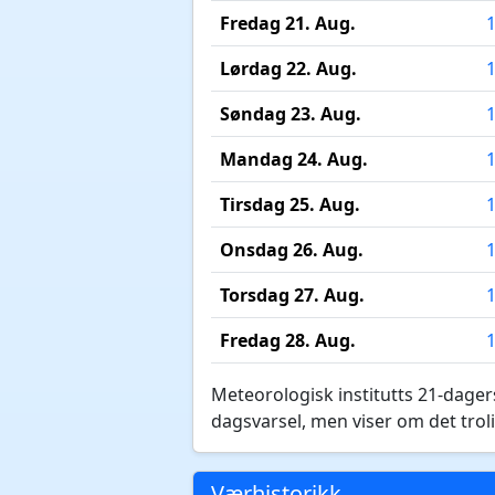
Fredag 21. Aug.
Lørdag 22. Aug.
Søndag 23. Aug.
Mandag 24. Aug.
Tirsdag 25. Aug.
Onsdag 26. Aug.
Torsdag 27. Aug.
Fredag 28. Aug.
Meteorologisk institutts 21-dagers
dagsvarsel, men viser om det troli
Værhistorikk