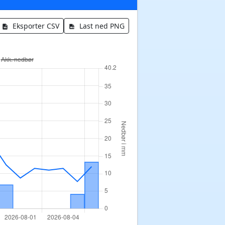
Eksporter CSV
Last ned PNG