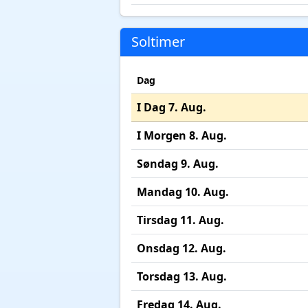
Soltimer
Dag
I Dag 7. Aug.
I Morgen 8. Aug.
Søndag 9. Aug.
Mandag 10. Aug.
Tirsdag 11. Aug.
Onsdag 12. Aug.
Torsdag 13. Aug.
Fredag 14. Aug.