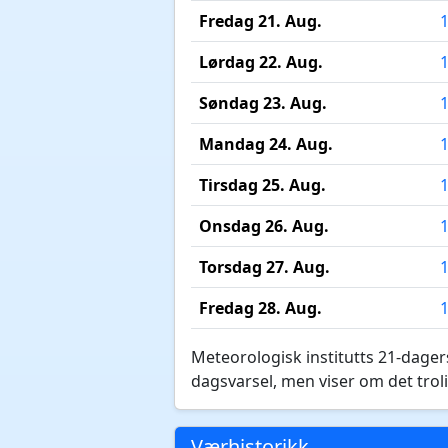
Fredag 21. Aug.
Lørdag 22. Aug.
Søndag 23. Aug.
Mandag 24. Aug.
Tirsdag 25. Aug.
Onsdag 26. Aug.
Torsdag 27. Aug.
Fredag 28. Aug.
Meteorologisk institutts 21-dagers
dagsvarsel, men viser om det troli
Værhistorikk