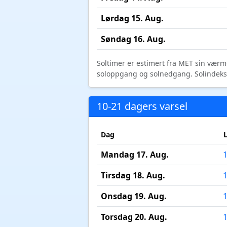
Lørdag 15. Aug.
Søndag 16. Aug.
Soltimer er estimert fra MET sin værm
soloppgang og solnedgang. Solindeks vi
10-21 dagers varsel
Dag
Mandag 17. Aug.
Tirsdag 18. Aug.
Onsdag 19. Aug.
Torsdag 20. Aug.