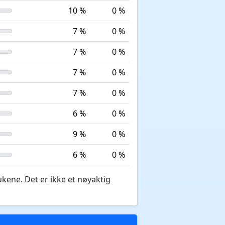
10 %
0 %
7 %
0 %
7 %
0 %
7 %
0 %
7 %
0 %
6 %
0 %
9 %
0 %
6 %
0 %
ukene. Det er ikke et nøyaktig