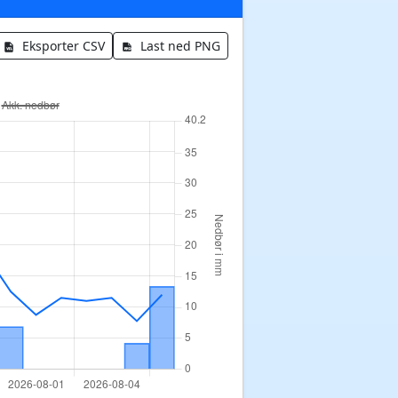
Eksporter CSV
Last ned PNG