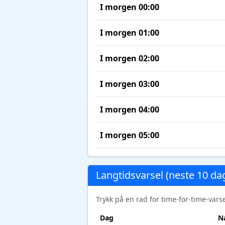
I morgen 00:00
I morgen 01:00
I morgen 02:00
I morgen 03:00
I morgen 04:00
I morgen 05:00
Langtidsvarsel (neste 10 da
Trykk på en rad for time-for-time-var
Dag
N