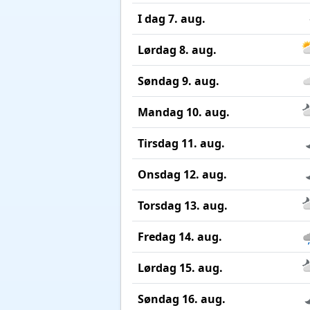
I dag 7. aug.
Lørdag 8. aug.
Søndag 9. aug.
Mandag 10. aug.
Tirsdag 11. aug.
Onsdag 12. aug.
Torsdag 13. aug.
Fredag 14. aug.
Lørdag 15. aug.
Søndag 16. aug.