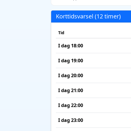
Korttidsvarsel (12 timer)
Tid
I dag 18:00
I dag 19:00
I dag 20:00
I dag 21:00
I dag 22:00
I dag 23:00