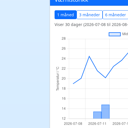
1 måned
3 måneder
6 måneder
Viser 30 dager (2026-07-08 til 2026-08-