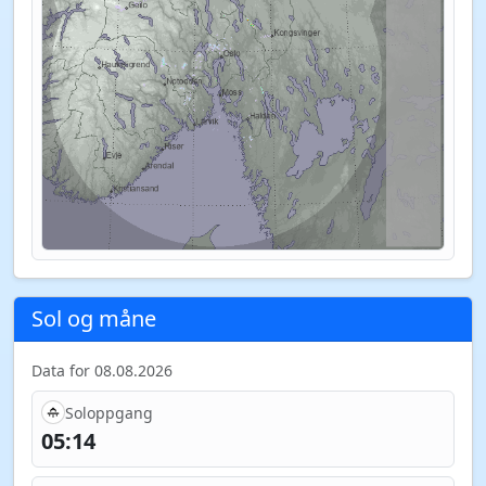
Sol og måne
Data for 08.08.2026
Soloppgang
05:14