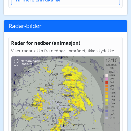
Radar-bilder
Radar for nedbør (animasjon)
Viser radar-ekko fra nedbør i området, ikke skydekke.