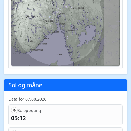
Sol og måne
Data for 07.08.2026
Soloppgang
05:12