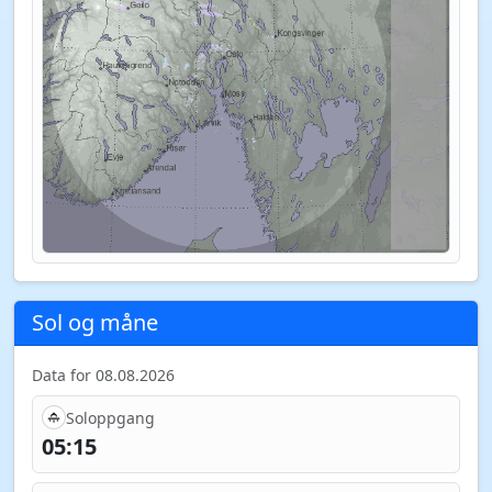
Sol og måne
Data for 08.08.2026
Soloppgang
05:15