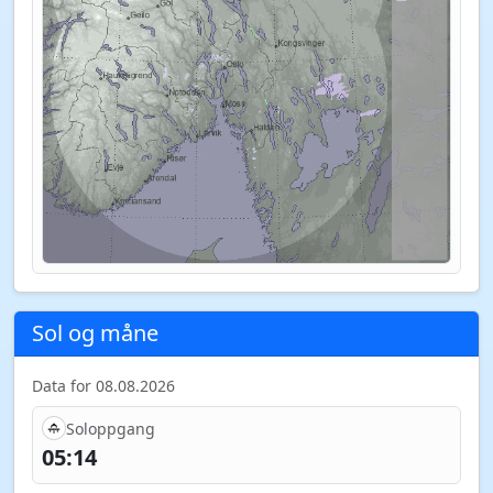
Sol og måne
Data for 08.08.2026
Soloppgang
05:14