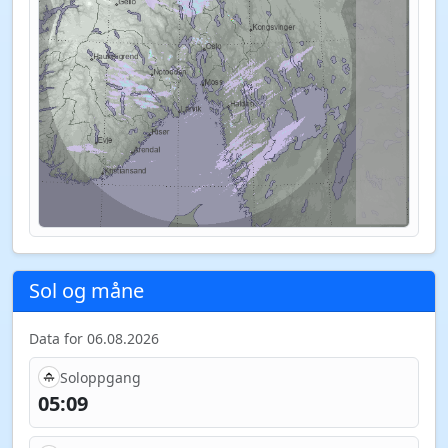
Sol og måne
Data for 06.08.2026
Soloppgang
05:09